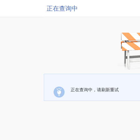
正在查询中
正在查询中，请刷新重试